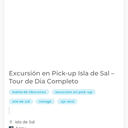
Excursión en Pick-up Isla de Sal –
Tour de Dia Completo
bahia de tiburones
excursion en pick-up
Isla de sal
mirage
ojo azul
Isla de Sal