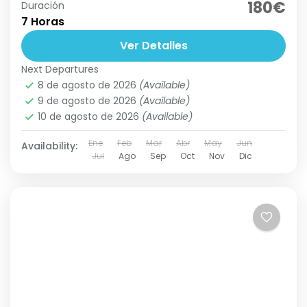
180€
Duración
7 Horas
Ver Detalles
Next Departures
8 de agosto de 2026
(Available)
9 de agosto de 2026
(Available)
10 de agosto de 2026
(Available)
Ene
Feb
Mar
Abr
May
Jun
Availability:
Jul
Ago
Sep
Oct
Nov
Dic