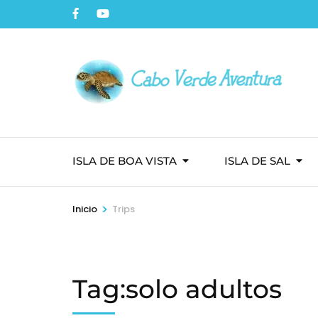
ISLA DE BOA VISTA
ISLA DE SAL
>
Inicio
Trips
Tag:solo adultos