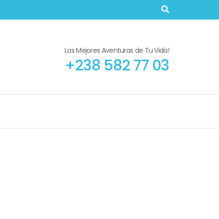
Las Mejores Aventuras de Tu Vida!
+238 582 77 03